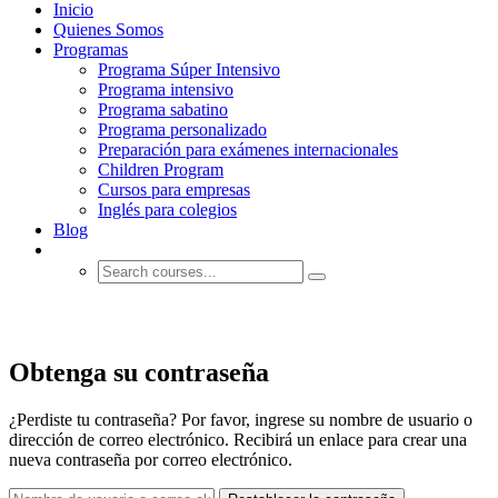
Inicio
Quienes Somos
Programas
Programa Súper Intensivo
Programa intensivo
Programa sabatino
Programa personalizado
Preparación para exámenes internacionales
Children Program
Cursos para empresas
Inglés para colegios
Blog
Account
Obtenga su contraseña
¿Perdiste tu contraseña? Por favor, ingrese su nombre de usuario o
dirección de correo electrónico. Recibirá un enlace para crear una
nueva contraseña por correo electrónico.