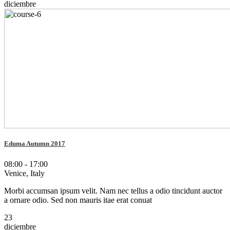
diciembre
Eduma Autumn 2017
08:00 - 17:00
Venice, Italy
Morbi accumsan ipsum velit. Nam nec tellus a odio tincidunt auctor
a ornare odio. Sed non mauris itae erat conuat
23
diciembre