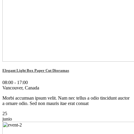
Elegant Light Box Paper Cut Dioramas
08:00 - 17:00
Vancouver, Canada
Morbi accumsan ipsum velit. Nam nec tellus a odio tincidunt auctor
a ornare odio. Sed non mauris itae erat conuat
25
junio