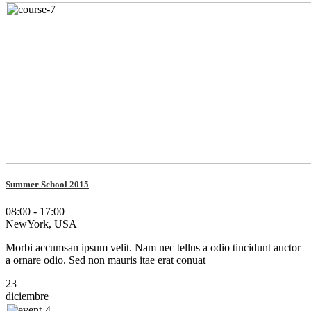
Summer School 2015
08:00 - 17:00
NewYork, USA
Morbi accumsan ipsum velit. Nam nec tellus a odio tincidunt auctor
a ornare odio. Sed non mauris itae erat conuat
23
diciembre