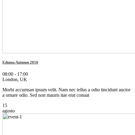
Eduma Autumn 2016
08:00 - 17:00
London, UK
Morbi accumsan ipsum velit. Nam nec tellus a odio tincidunt auctor
a ornare odio. Sed non mauris itae erat conuat
15
agosto