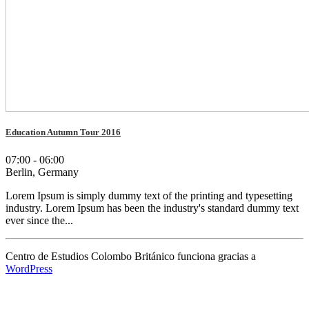
Education Autumn Tour 2016
07:00 - 06:00
Berlin, Germany
Lorem Ipsum is simply dummy text of the printing and typesetting
industry. Lorem Ipsum has been the industry's standard dummy text
ever since the...
Centro de Estudios Colombo Británico funciona gracias a
WordPress