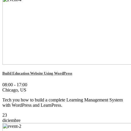
Build Education Website Using WordPress
08:00 - 17:00
Chicago, US
Tech you how to build a complete Learning Management System
with WordPress and LearnPress.
23
diciembre