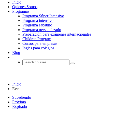
Inicio
Quienes Somos
Programas
Programa Súper Intensivo
Programa intensivo
Programa sabatino
Programa personalizado
Preparación para exámenes internacionales
Children Program
Cursos para empresas
Inglés para colegios
Blog
Events
Inicio
Events
Sucediendo
Próximo
Expirado