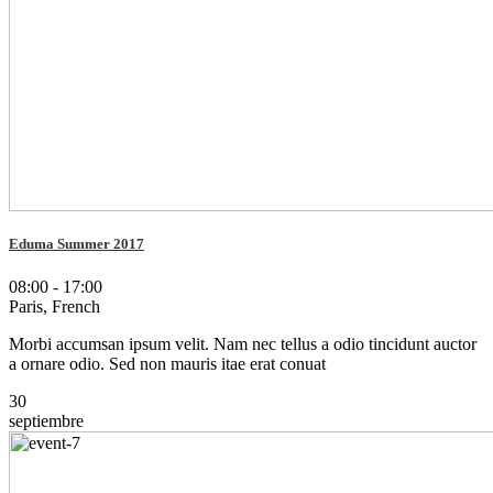
Eduma Summer 2017
08:00 - 17:00
Paris, French
Morbi accumsan ipsum velit. Nam nec tellus a odio tincidunt auctor
a ornare odio. Sed non mauris itae erat conuat
30
septiembre