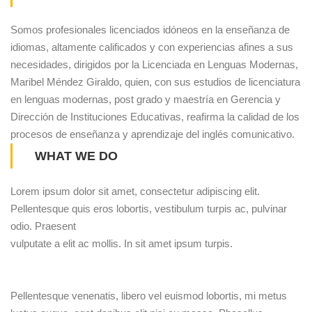
Somos profesionales licenciados idóneos en la enseñanza de
idiomas, altamente calificados y con experiencias afines a sus
necesidades, dirigidos por la Licenciada en Lenguas Modernas,
Maribel Méndez Giraldo, quien, con sus estudios de licenciatura
en lenguas modernas, post grado y maestría en Gerencia y
Dirección de Instituciones Educativas, reafirma la calidad de los
procesos de enseñanza y aprendizaje del inglés comunicativo.
WHAT WE DO
Lorem ipsum dolor sit amet, consectetur adipiscing elit.
Pellentesque quis eros lobortis, vestibulum turpis ac, pulvinar
odio. Praesent
vulputate a elit ac mollis. In sit amet ipsum turpis.
Pellentesque venenatis, libero vel euismod lobortis, mi metus