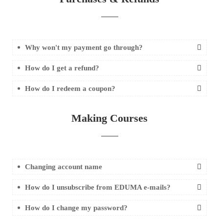
Why won't my payment go through?
How do I get a refund?
How do I redeem a coupon?
Making Courses
Changing account name
How do I unsubscribe from EDUMA e-mails?
How do I change my password?