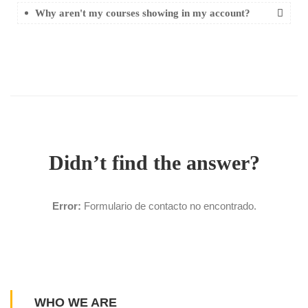
Why aren't my courses showing in my account?
Didn’t find the answer?
Error:
Formulario de contacto no encontrado.
WHO WE ARE