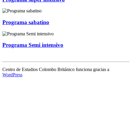
Programa sabatino
Programa Semi intensivo
Centro de Estudios Colombo Británico funciona gracias a
WordPress