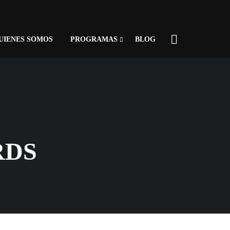
UIENES SOMOS
PROGRAMAS
BLOG
RDS