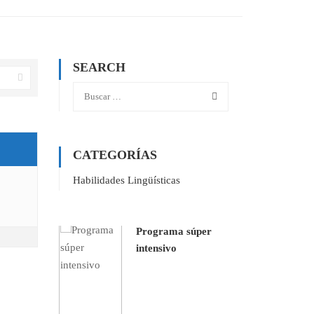
SEARCH
CATEGORÍAS
Habilidades Lingüísticas
Programa súper
intensivo