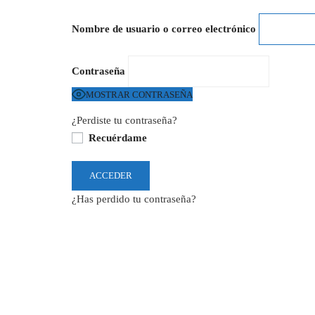
Nombre de usuario o correo electrónico
Contraseña
MOSTRAR CONTRASEÑA
¿Perdiste tu contraseña?
Recuérdame
¿Has perdido tu contraseña?