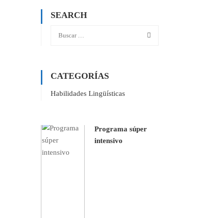
SEARCH
CATEGORÍAS
Habilidades Lingüísticas
Programa súper
intensivo