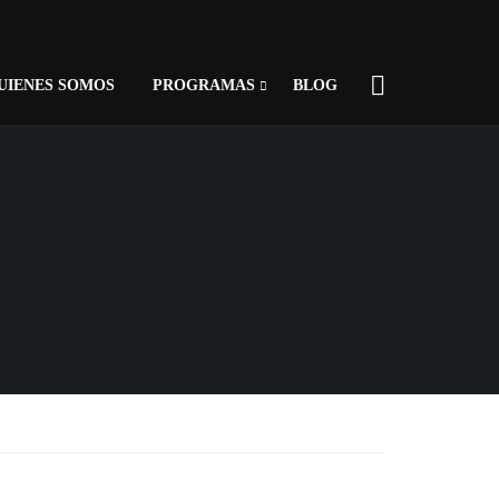
UIENES SOMOS
PROGRAMAS
BLOG