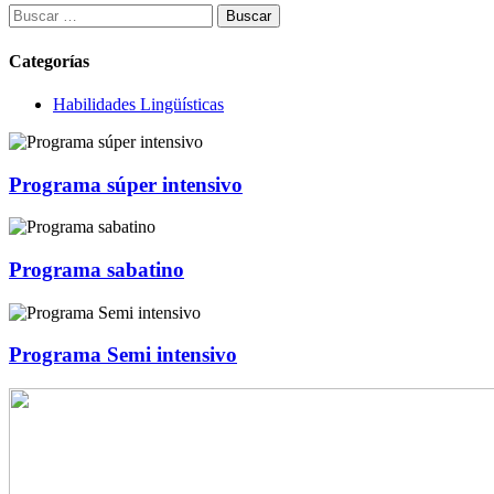
Buscar:
Categorías
Habilidades Lingüísticas
Programa súper intensivo
Programa sabatino
Programa Semi intensivo