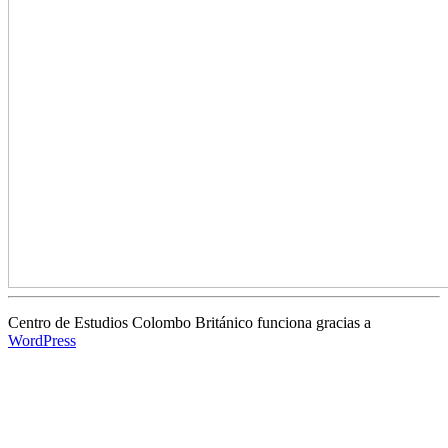
Centro de Estudios Colombo Británico funciona gracias a
WordPress