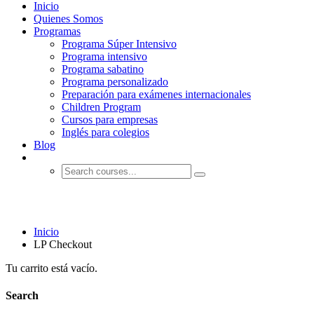
Inicio
Quienes Somos
Programas
Programa Súper Intensivo
Programa intensivo
Programa sabatino
Programa personalizado
Preparación para exámenes internacionales
Children Program
Cursos para empresas
Inglés para colegios
Blog
LP Checkout
Inicio
LP Checkout
Tu carrito está vacío.
Search