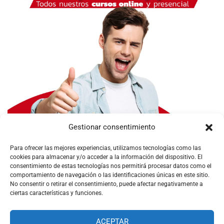
Gestionar consentimiento
Para ofrecer las mejores experiencias, utilizamos tecnologías como las
cookies para almacenar y/o acceder a la información del dispositivo. El
consentimiento de estas tecnologías nos permitirá procesar datos como el
comportamiento de navegación o las identificaciones únicas en este sitio.
No consentir o retirar el consentimiento, puede afectar negativamente a
ciertas características y funciones.
ACEPTAR