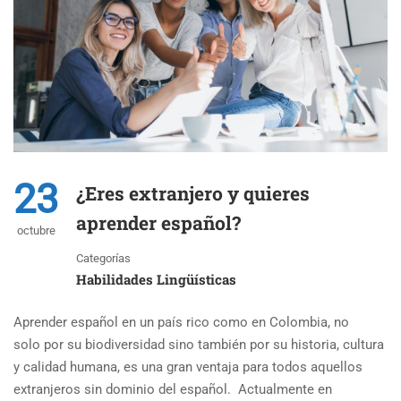
23
¿Eres extranjero y quieres
aprender español?
octubre
Categorías
Habilidades Lingüísticas
Aprender español en un país rico como en Colombia, no
solo por su biodiversidad sino también por su historia, cultura
y calidad humana, es una gran ventaja para todos aquellos
extranjeros sin dominio del español. Actualmente en