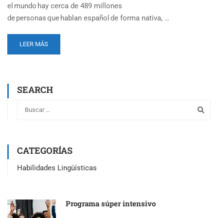
el mundo hay cerca de 489 millones
de personas que hablan español de forma nativa, …
LEER MÁS
SEARCH
CATEGORÍAS
Habilidades Lingüísticas
Programa súper intensivo