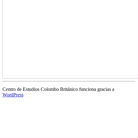
Centro de Estudios Colombo Británico funciona gracias a
WordPress