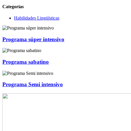
Categorías
Habilidades Lingüísticas
Programa súper intensivo
Programa sabatino
Programa Semi intensivo