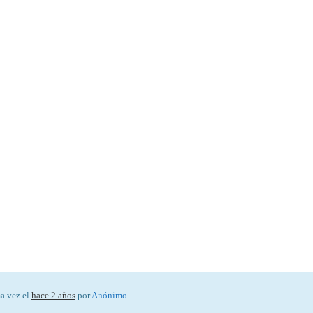
ma vez el
hace 2 años
por
Anónimo
.