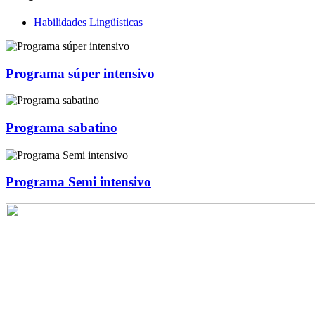
Habilidades Lingüísticas
Programa súper intensivo
Programa sabatino
Programa Semi intensivo