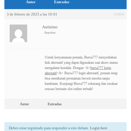
Autor
Entradas
3 de febrero de 2025 a las 10:01
#10694
Anónimo
Inactivo
Untuk kenyamanan pemain, Bursa777 menyediakan
link alternatif yang dapat digunakan saat akses utama
mengalami kendala. Dengan <b>
bursa777 login
alternatif
</b> Bursa777 login alternatif, pemain tetap
bisa menikmati permainan favorit mereka tanpa
hambatan. Kunjungi Bursa777 sekarang dan rasakan
sensasi bermain slot online terbaik!
Autor
Entradas
Debes estar registrado para responder a este debate.
Login here