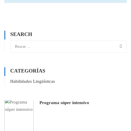
SEARCH
CATEGORÍAS
Habilidades Lingüísticas
Programa súper intensivo