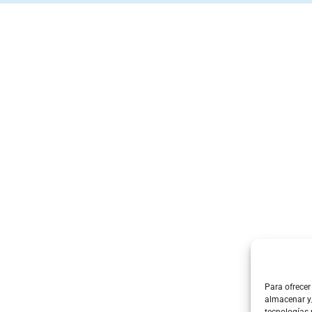
Para ofrecer
almacenar y/