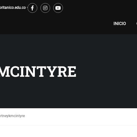
itanico.edu.co ·
INICIO
MCINTYRE
rtneykmcintyre