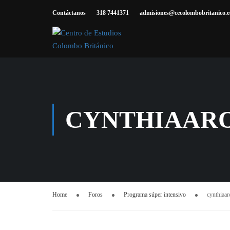
Contáctanos
318 7441371
admisiones@cecolombobritanico.e
CYNTHIAAR
Home
Foros
Programa súper intensivo
cynthiaar