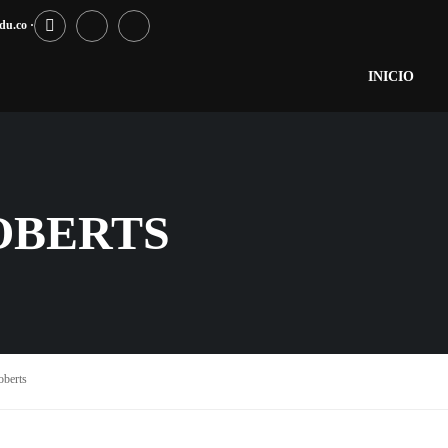
du.co ·
INICIO
OBERTS
oberts