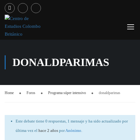
DONALDPARIMAS
Home
Foros
Programa súper intensivo
donaldparimas
Este debate tiene 0 respuestas, 1 mensaje y ha sido actualizado por
última vez el
hace 2 años
por
Anónimo
.