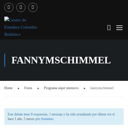
FANNYMSCHIMMEL
Home
Foros
Programa súper intensivo
fannymschimmel
Este debate tiene 0 respuestas, 1 mensaje y ha sido actualizado por última vez el
hace 1 año, 5 meses
por
Anónimo
.