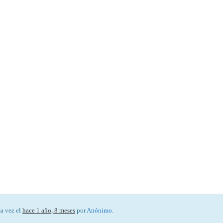
ma vez el
hace 1 año, 8 meses
por
Anónimo
.