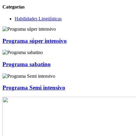
Categorías
Habilidades Lingüísticas
Programa súper intensivo
Programa sabatino
Programa Semi intensivo