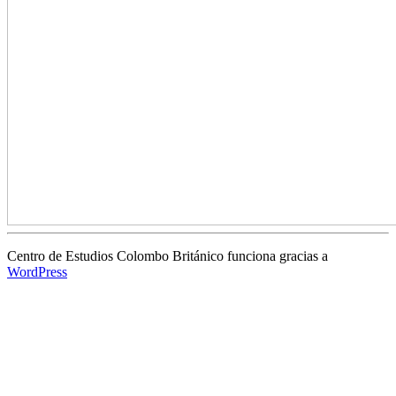
Centro de Estudios Colombo Británico funciona gracias a
WordPress