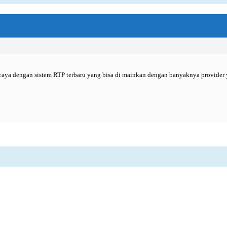
caya dengan sistem RTP terbaru yang bisa di mainkan dengan banyaknya provider