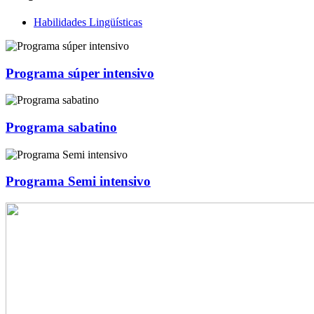
Habilidades Lingüísticas
Programa súper intensivo
Programa sabatino
Programa Semi intensivo