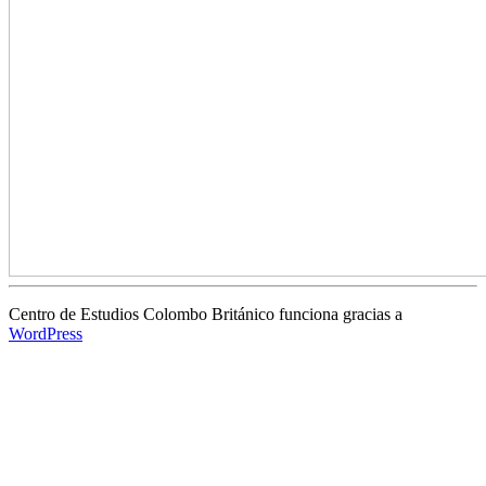
Centro de Estudios Colombo Británico funciona gracias a
WordPress