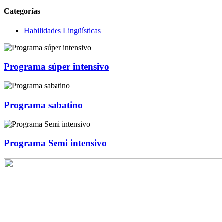
Categorías
Habilidades Lingüísticas
Programa súper intensivo
Programa sabatino
Programa Semi intensivo