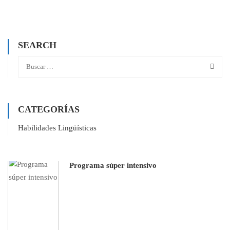
SEARCH
CATEGORÍAS
Habilidades Lingüísticas
Programa súper intensivo