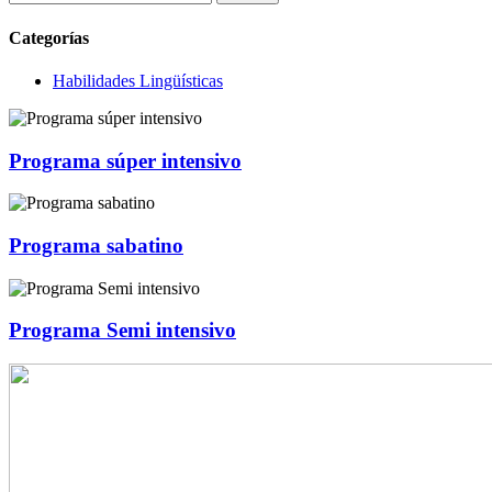
Categorías
Habilidades Lingüísticas
Programa súper intensivo
Programa sabatino
Programa Semi intensivo