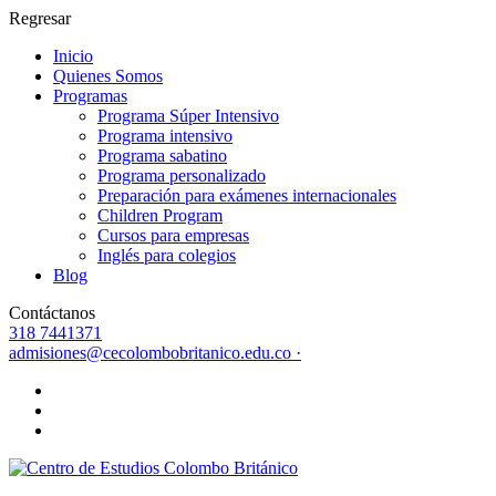
Regresar
Inicio
Quienes Somos
Programas
Programa Súper Intensivo
Programa intensivo
Programa sabatino
Programa personalizado
Preparación para exámenes internacionales
Children Program
Cursos para empresas
Inglés para colegios
Blog
Contáctanos
318 7441371
admisiones@cecolombobritanico.edu.co ·