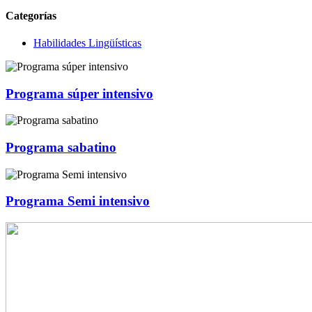
Categorías
Habilidades Lingüísticas
Programa súper intensivo
Programa sabatino
Programa Semi intensivo