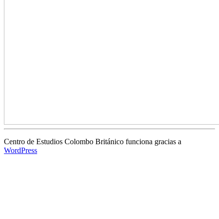
Centro de Estudios Colombo Británico funciona gracias a
WordPress