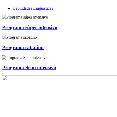
Habilidades Lingüísticas
Programa súper intensivo
Programa sabatino
Programa Semi intensivo