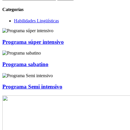
Categorías
Habilidades Lingüísticas
Programa súper intensivo
Programa sabatino
Programa Semi intensivo