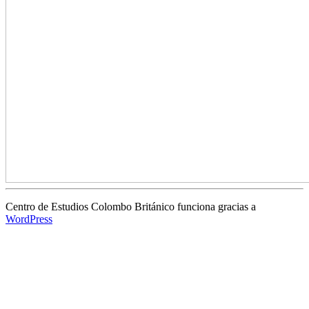
Centro de Estudios Colombo Británico funciona gracias a
WordPress