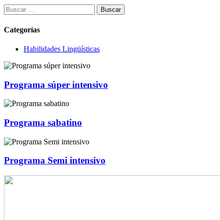
Buscar:
Categorías
Habilidades Lingüísticas
Programa súper intensivo
Programa sabatino
Programa Semi intensivo