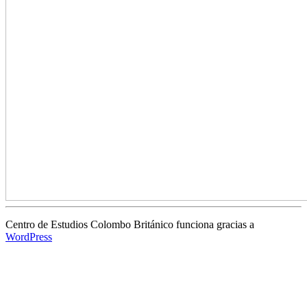
Centro de Estudios Colombo Británico funciona gracias a
WordPress