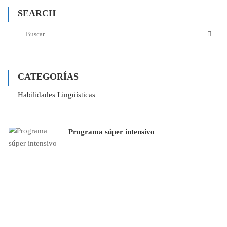
SEARCH
CATEGORÍAS
Habilidades Lingüísticas
Programa súper intensivo