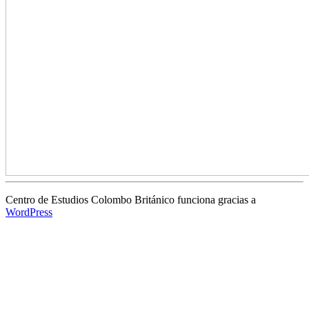
Centro de Estudios Colombo Británico funciona gracias a
WordPress