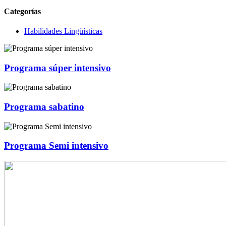
Categorías
Habilidades Lingüísticas
Programa súper intensivo
Programa sabatino
Programa Semi intensivo