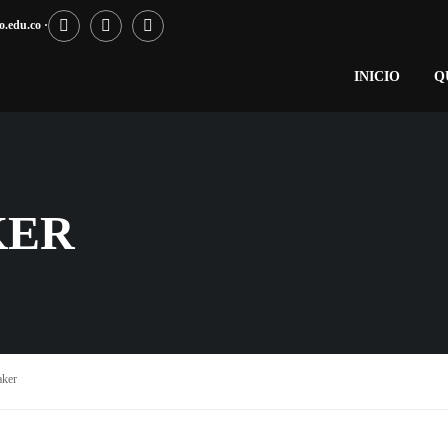
.edu.co ·
INICIO
Q
KER
aker