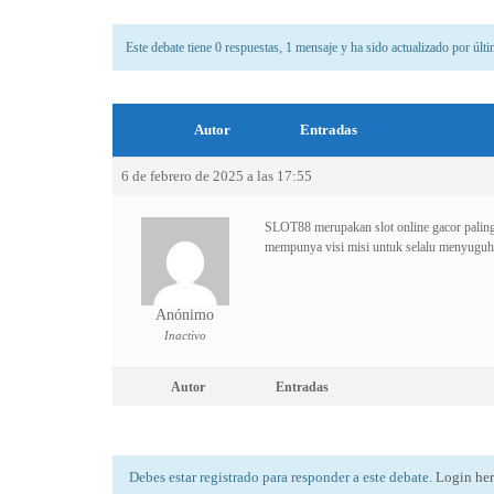
Este debate tiene 0 respuestas, 1 mensaje y ha sido actualizado por últ
Autor
Entradas
6 de febrero de 2025 a las 17:55
SLOT88 merupakan slot online gacor paling v
mempunya visi misi untuk selalu menyuguh
Anónimo
Inactivo
Autor
Entradas
Debes estar registrado para responder a este debate.
Login he