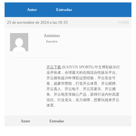
Autor
Entradas
25 de noviembre de 2024 a las 10:35
#10606
Anónimo
Inactivo
开云下载
(KAIYUN SPORTS) 中文博彩娱乐行
业开拓者，全球最大的在线综合性娱乐平台。
开云拥有超20年博彩运营经验，平台安全可
靠，超豪华赞助，打造开云体育、开云棋牌、
开云真人、开云电子、开云百家乐、开云捕
鱼、开云电竞等核心产品，获得行业内外高度
信任。行业龙头，实力保障，想要玩就来开云
体育。
Autor
Entradas