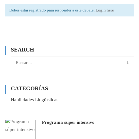
Debes estar registrado para responder a este debate.
Login here
SEARCH
CATEGORÍAS
Habilidades Lingüísticas
Programa súper intensivo