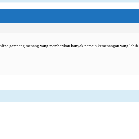
e online gampang menang yang memberikan banyak pemain kemenangan yang lebih b