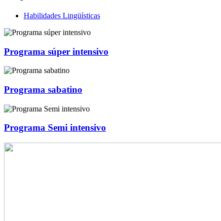
Habilidades Lingüísticas
Programa súper intensivo
Programa sabatino
Programa Semi intensivo