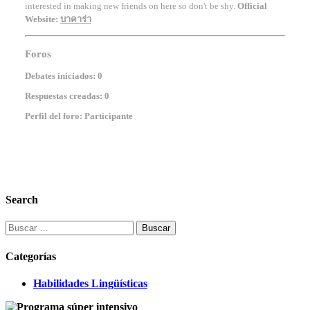
interested in making new friends on here so don't be shy.
Official
Website:
บาคาร่า
Foros
Debates iniciados: 0
Respuestas creadas: 0
Perfil del foro: Participante
Search
Buscar:
Categorías
Habilidades Lingüísticas