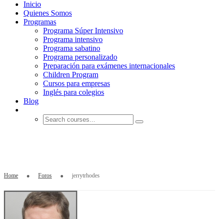
Inicio
Quienes Somos
Programas
Programa Súper Intensivo
Programa intensivo
Programa sabatino
Programa personalizado
Preparación para exámenes internacionales
Children Program
Cursos para empresas
Inglés para colegios
Blog
jerrytrhodes
Home
Foros
jerrytrhodes