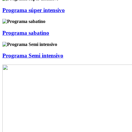
Programa súper intensivo
Programa sabatino
Programa Semi intensivo