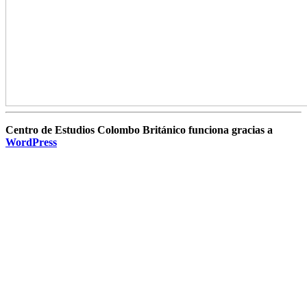
Centro de Estudios Colombo Británico funciona gracias a
WordPress