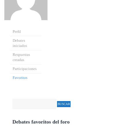
Perfil
Debates
iniciados
Respuestas
creadas
Participaciones
Favoritos
Debates favoritos del foro