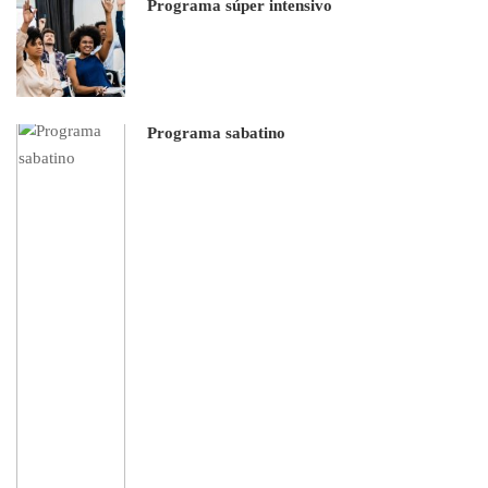
Programa súper intensivo
Programa sabatino