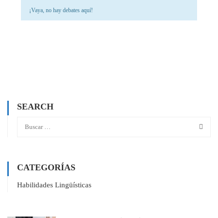
¡Vaya, no hay debates aquí!
SEARCH
CATEGORÍAS
Habilidades Lingüísticas