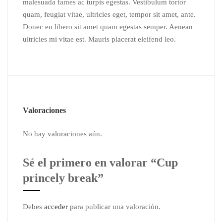
malesuada fames ac turpis egestas. Vestibulum tortor
quam, feugiat vitae, ultricies eget, tempor sit amet, ante.
Donec eu libero sit amet quam egestas semper. Aenean
ultricies mi vitae est. Mauris placerat eleifend leo.
Valoraciones
No hay valoraciones aún.
Sé el primero en valorar “Cup
princely break”
Debes
acceder
para publicar una valoración.