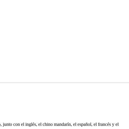
unto con el inglés, el chino mandarín, el español, el francés y el