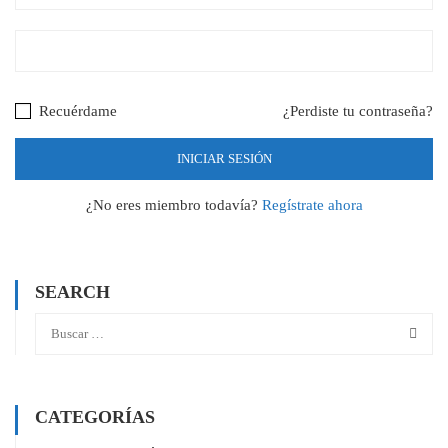
Recuérdame
¿Perdiste tu contraseña?
¿No eres miembro todavía?
Regístrate ahora
SEARCH
CATEGORÍAS