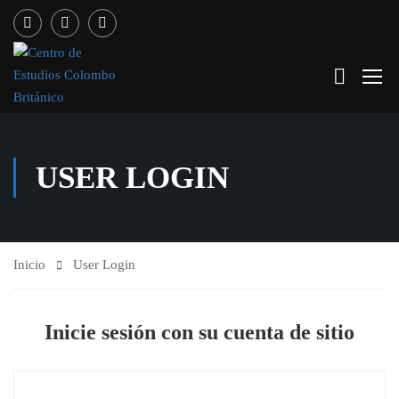
USER LOGIN
Inicio
User Login
Inicie sesión con su cuenta de sitio