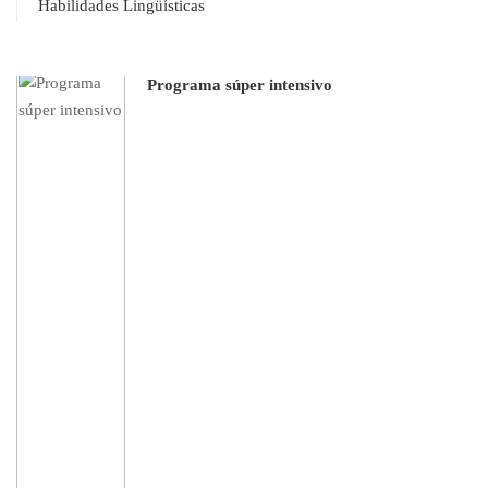
Habilidades Lingüísticas
Programa súper intensivo