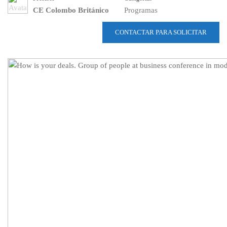
CE Colombo Británico
Programas
CONTACTAR PARA SOLICITAR