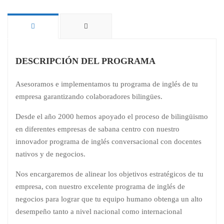
DESCRIPCIÓN DEL PROGRAMA
Asesoramos e implementamos tu programa de inglés de tu
empresa garantizando colaboradores bilingües.
Desde el año 2000 hemos apoyado el proceso de bilingüismo
en diferentes empresas de sabana centro con nuestro
innovador programa de inglés conversacional con docentes
nativos y de negocios.
Nos encargaremos de alinear los objetivos estratégicos de tu
empresa, con nuestro excelente programa de inglés de
negocios para lograr que tu equipo humano obtenga un alto
desempeño tanto a nivel nacional como internacional