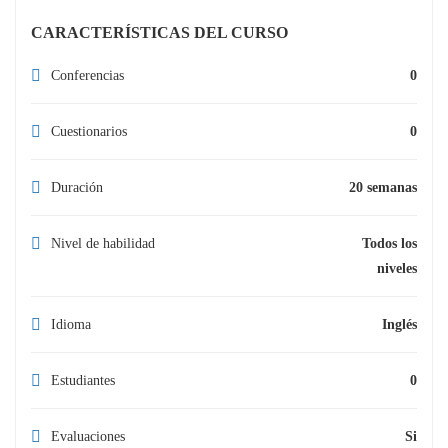
CARACTERÍSTICAS DEL CURSO
Conferencias
0
Cuestionarios
0
Duración
20 semanas
Nivel de habilidad
Todos los
niveles
Idioma
Inglés
Estudiantes
0
Evaluaciones
Si