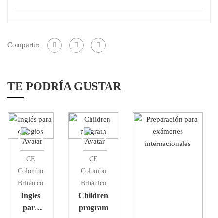
Compartir:
TE PODRÍA GUSTAR
CE
CE
Colombo
Colombo
Británico
Británico
Inglés
Children
para
program