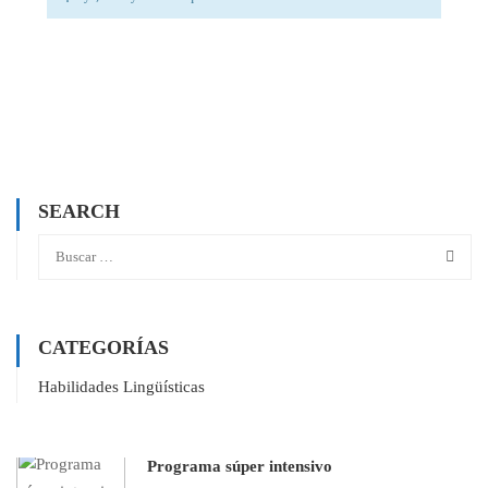
SEARCH
CATEGORÍAS
Habilidades Lingüísticas
Programa súper intensivo